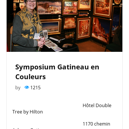
Symposium Gatineau en
Couleurs
by
1215
Hôtel Double
Tree by Hilton
1170 chemin