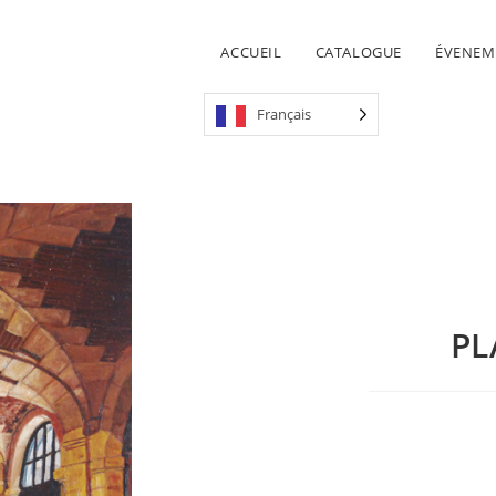
ACCUEIL
CATALOGUE
ÉVENEM
Français
PL