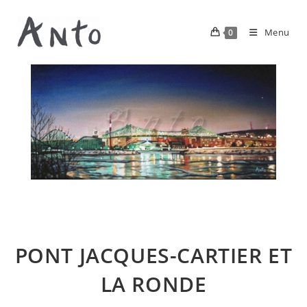
Menu
0
PONT JACQUES-CARTIER ET
LA RONDE